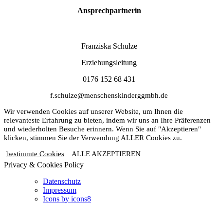
Ansprechpartnerin
Franziska Schulze
Erziehungsleitung
0176 152 68 431
f.schulze@menschenskinderggmbh.de
Wir verwenden Cookies auf unserer Website, um Ihnen die
relevanteste Erfahrung zu bieten, indem wir uns an Ihre Präferenzen
und wiederholten Besuche erinnern. Wenn Sie auf "Akzeptieren"
klicken, stimmen Sie der Verwendung ALLER Cookies zu.
bestimmte Cookies
ALLE AKZEPTIEREN
Privacy & Cookies Policy
Datenschutz
Impressum
Icons by icons8