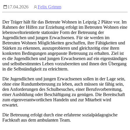
17.04.2026
Felix Grimm
Der Träger hält für das Betreute Wohnen in Leipzig 2 Plätze vor. Im
Rahmen der Hilfen zur Erziehung erfolgt im Betreuten Wohnen eine
lebensweltorientierte stationäre Form der Betreuung der
Jugendlichen und jungen Erwachsenen. Für sie werden im
Betreuten Wohnen Möglichkeiten geschaffen, ihre Fähigkeiten und
Stärken zu erkennen, auszuprobieren und gleichzeitig eine ihren
konkreten Bedingungen angepasste Betreuung zu erhalten. Ziel ist
es die Jugendlichen und jungen Erwachsenen auf ein eigenständiges
und selbstbestimmtes Leben vorzubereiten und ihnen den Übergang
in die Selbständigkeit zu erleichtern.
Die Jugendlichen und jungen Erwachsenen sollen in der Lage sein,
ohne eine Rundumbetreuung zu leben, auch müssen sie fähig sein,
den Anforderungen des Schulbesuches, einer Berufsvorbereitung,
einer Ausbildung oder Beschäftigung zu genügen. Die Bereitschaft
zum eigenverantwortlichen Handeln und zur Mitarbeit wird
erwartet.
Die Betreuung erfolgt durch eine erfahrene sozialpädagogische
Fachkraft aus dem ambulanten Team.