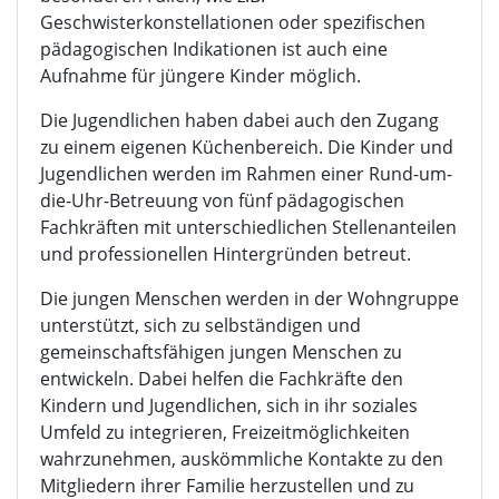
Geschwisterkonstellationen oder spezifischen
pädagogischen Indikationen ist auch eine
Aufnahme für jüngere Kinder möglich.
Die Jugendlichen haben dabei auch den Zugang
zu einem eigenen Küchenbereich. Die Kinder und
Jugendlichen werden im Rahmen einer Rund-um-
die-Uhr-Betreuung von fünf pädagogischen
Fachkräften mit unterschiedlichen Stellenanteilen
und professionellen Hintergründen betreut.
Die jungen Menschen werden in der Wohngruppe
unterstützt, sich zu selbständigen und
gemeinschaftsfähigen jungen Menschen zu
entwickeln. Dabei helfen die Fachkräfte den
Kindern und Jugendlichen, sich in ihr soziales
Umfeld zu integrieren, Freizeitmöglichkeiten
wahrzunehmen, auskömmliche Kontakte zu den
Mitgliedern ihrer Familie herzustellen und zu