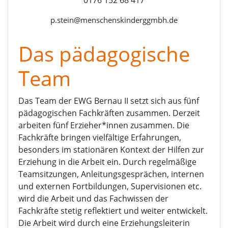
0176 152 68 417
p.stein@menschenskinderggmbh.de
Das pädagogische
Team
Das Team der EWG Bernau II setzt sich aus fünf
pädagogischen Fachkräften zusammen. Derzeit
arbeiten fünf Erzieher*innen zusammen. Die
Fachkräfte bringen vielfältige Erfahrungen,
besonders im stationären Kontext der Hilfen zur
Erziehung in die Arbeit ein. Durch regelmäßige
Teamsitzungen, Anleitungsgesprächen, internen
und externen Fortbildungen, Supervisionen etc.
wird die Arbeit und das Fachwissen der
Fachkräfte stetig reflektiert und weiter entwickelt.
Die Arbeit wird durch eine Erziehungsleiterin