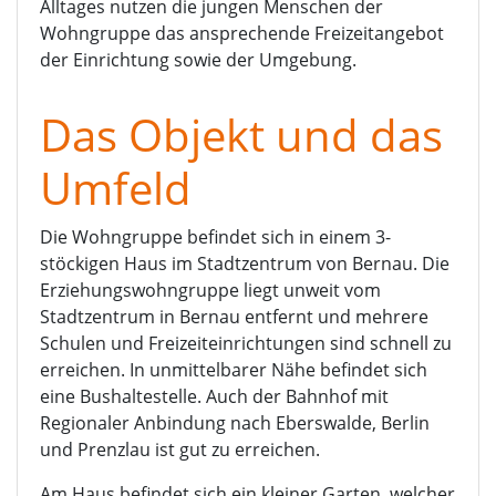
Alltages nutzen die jungen Menschen der
Wohngruppe das ansprechende Freizeitangebot
der Einrichtung sowie der Umgebung.
Das Objekt und das
Umfeld
Die Wohngruppe befindet sich in einem 3-
stöckigen Haus im Stadtzentrum von Bernau. Die
Erziehungswohngruppe liegt unweit vom
Stadtzentrum in Bernau entfernt und mehrere
Schulen und Freizeiteinrichtungen sind schnell zu
erreichen. In unmittelbarer Nähe befindet sich
eine Bushaltestelle. Auch der Bahnhof mit
Regionaler Anbindung nach Eberswalde, Berlin
und Prenzlau ist gut zu erreichen.
Am Haus befindet sich ein kleiner Garten, welcher