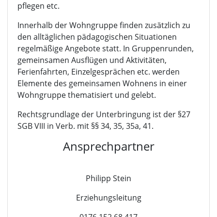
pflegen etc.
Innerhalb der Wohngruppe finden zusätzlich zu
den alltäglichen pädagogischen Situationen
regelmäßige Angebote statt. In Gruppenrunden,
gemeinsamen Ausflügen und Aktivitäten,
Ferienfahrten, Einzelgesprächen etc. werden
Elemente des gemeinsamen Wohnens in einer
Wohngruppe thematisiert und gelebt.
Rechtsgrundlage der Unterbringung ist der §27
SGB VIII in Verb. mit §§ 34, 35, 35a, 41.
Ansprechpartner
Philipp Stein
Erziehungsleitung