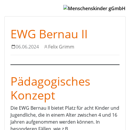
EWG Bernau II
06.06.2024
Felix Grimm
Pädagogisches
Konzept
Die EWG Bernau II bietet Platz für acht Kinder und
Jugendliche, die in einem Alter zwischen 4 und 16
Jahren aufgenommen werden können. In
besonderen Fällen, wie z.B.