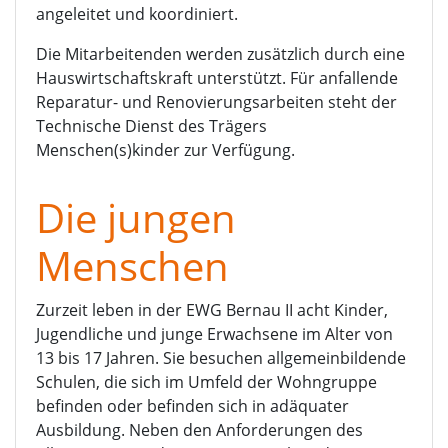
angeleitet und koordiniert.
Die Mitarbeitenden werden zusätzlich durch eine
Hauswirtschaftskraft unterstützt. Für anfallende
Reparatur- und Renovierungsarbeiten steht der
Technische Dienst des Trägers
Menschen(s)kinder zur Verfügung.
Die jungen
Menschen
Zurzeit leben in der EWG Bernau II acht Kinder,
Jugendliche und junge Erwachsene im Alter von
13 bis 17 Jahren. Sie besuchen allgemeinbildende
Schulen, die sich im Umfeld der Wohngruppe
befinden oder befinden sich in adäquater
Ausbildung. Neben den Anforderungen des