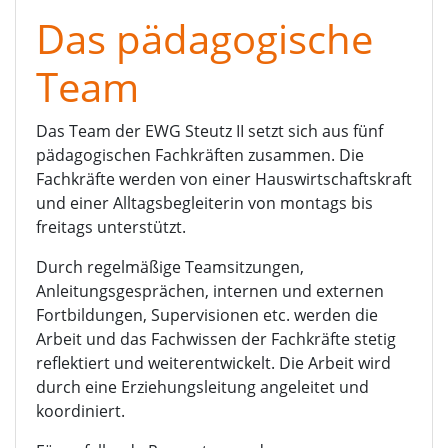
Das pädagogische
Team
Das Team der EWG Steutz II setzt sich aus fünf
pädagogischen Fachkräften zusammen. Die
Fachkräfte werden von einer Hauswirtschaftskraft
und einer Alltagsbegleiterin von montags bis
freitags unterstützt.
Durch regelmäßige Teamsitzungen,
Anleitungsgesprächen, internen und externen
Fortbildungen, Supervisionen etc. werden die
Arbeit und das Fachwissen der Fachkräfte stetig
reflektiert und weiterentwickelt. Die Arbeit wird
durch eine Erziehungsleitung angeleitet und
koordiniert.