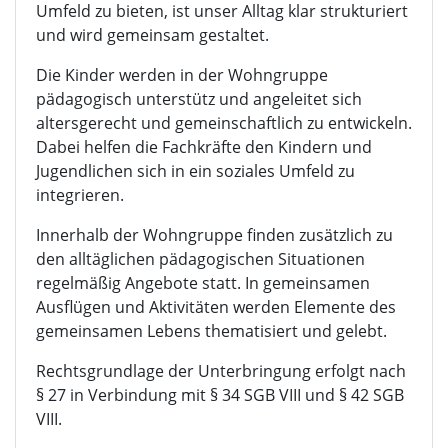
Umfeld zu bieten, ist unser Alltag klar strukturiert
und wird gemeinsam gestaltet.
Die Kinder werden in der Wohngruppe
pädagogisch unterstütz und angeleitet sich
altersgerecht und gemeinschaftlich zu entwickeln.
Dabei helfen die Fachkräfte den Kindern und
Jugendlichen sich in ein soziales Umfeld zu
integrieren.
Innerhalb der Wohngruppe finden zusätzlich zu
den alltäglichen pädagogischen Situationen
regelmäßig Angebote statt. In gemeinsamen
Ausflügen und Aktivitäten werden Elemente des
gemeinsamen Lebens thematisiert und gelebt.
Rechtsgrundlage der Unterbringung erfolgt nach
§ 27 in Verbindung mit § 34 SGB VIII und § 42 SGB
VIII.