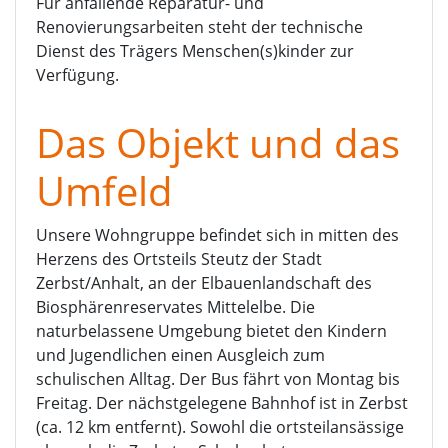
Für anfallende Reparatur- und
Renovierungsarbeiten steht der technische
Dienst des Trägers Menschen(s)kinder zur
Verfügung.
Das Objekt und das
Umfeld
Unsere Wohngruppe befindet sich in mitten des
Herzens des Ortsteils Steutz der Stadt
Zerbst/Anhalt, an der Elbauenlandschaft des
Biosphärenreservates Mittelelbe. Die
naturbelassene Umgebung bietet den Kindern
und Jugendlichen einen Ausgleich zum
schulischen Alltag. Der Bus fährt von Montag bis
Freitag. Der nächstgelegene Bahnhof ist in Zerbst
(ca. 12 km entfernt). Sowohl die ortsteilansässige