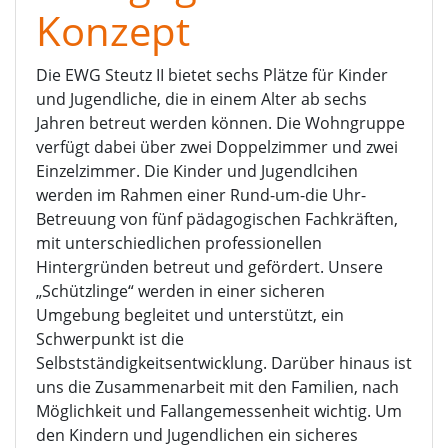
Konzept
Die EWG Steutz II bietet sechs Plätze für Kinder
und Jugendliche, die in einem Alter ab sechs
Jahren betreut werden können. Die Wohngruppe
verfügt dabei über zwei Doppelzimmer und zwei
Einzelzimmer. Die Kinder und Jugendlcihen
werden im Rahmen einer Rund-um-die Uhr-
Betreuung von fünf pädagogischen Fachkräften,
mit unterschiedlichen professionellen
Hintergründen betreut und gefördert. Unsere
„Schützlinge“ werden in einer sicheren
Umgebung begleitet und unterstützt, ein
Schwerpunkt ist die
Selbstständigkeitsentwicklung. Darüber hinaus ist
uns die Zusammenarbeit mit den Familien, nach
Möglichkeit und Fallangemessenheit wichtig. Um
den Kindern und Jugendlichen ein sicheres