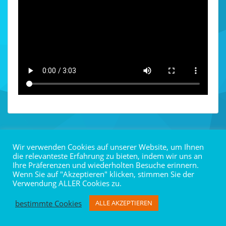
Datenschutz
Impressum
Icons by icons8
Wir verwenden Cookies auf unserer Website, um Ihnen
die relevanteste Erfahrung zu bieten, indem wir uns an
Ihre Präferenzen und wiederholten Besuche erinnern.
Wenn Sie auf "Akzeptieren" klicken, stimmen Sie der
Verwendung ALLER Cookies zu.
bestimmte Cookies
ALLE AKZEPTIEREN