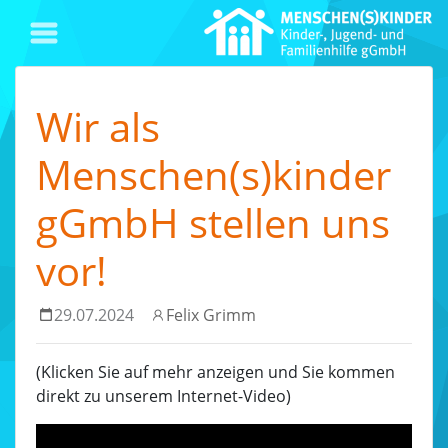
Wir als
Menschen(s)kinder
gGmbH stellen uns
vor!
29.07.2024
Felix Grimm
(Klicken Sie auf mehr anzeigen und Sie kommen
direkt zu unserem Internet-Video)